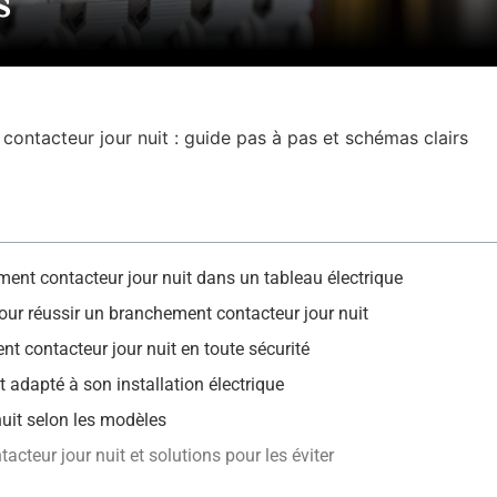
s
ontacteur jour nuit : guide pas à pas et schémas clairs
nt contacteur jour nuit dans un tableau électrique
our réussir un branchement contacteur jour nuit
nt contacteur jour nuit en toute sécurité
t adapté à son installation électrique
uit selon les modèles
cteur jour nuit et solutions pour les éviter