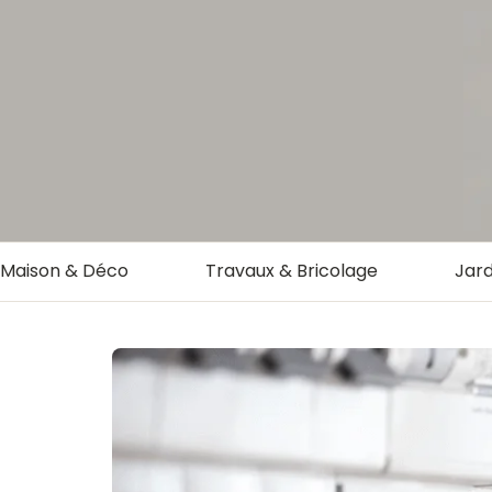
Maison & Déco
Travaux & Bricolage
Jard