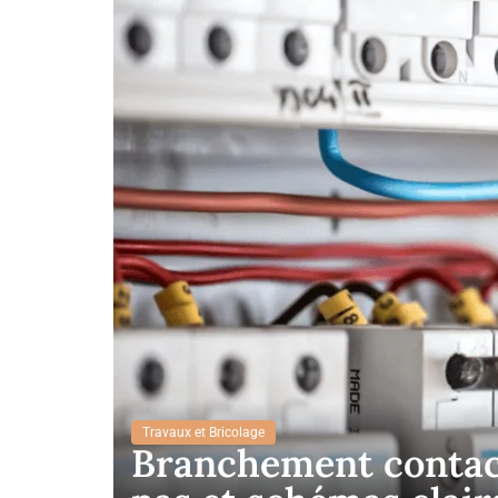
Travaux et Bricolage
Branchement contact