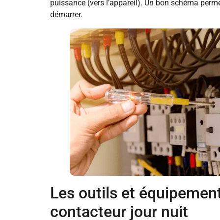
puissance (vers l’appareil). Un bon schéma perme
démarrer.
Les outils et équipemen
contacteur jour nuit