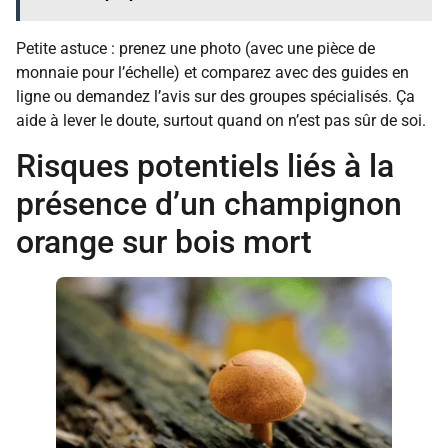
Petite astuce : prenez une photo (avec une pièce de
monnaie pour l’échelle) et comparez avec des guides en
ligne ou demandez l’avis sur des groupes spécialisés. Ça
aide à lever le doute, surtout quand on n’est pas sûr de soi.
Risques potentiels liés à la
présence d’un champignon
orange sur bois mort