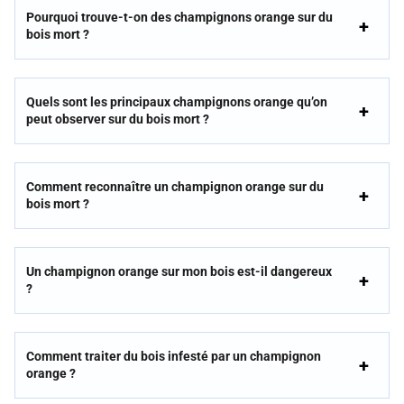
Pourquoi trouve-t-on des champignons orange sur du
bois mort ?
Quels sont les principaux champignons orange qu’on
peut observer sur du bois mort ?
Comment reconnaître un champignon orange sur du
bois mort ?
Un champignon orange sur mon bois est-il dangereux
?
Comment traiter du bois infesté par un champignon
orange ?