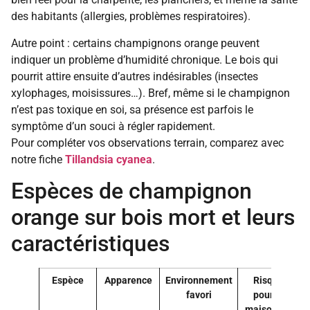
des habitants (allergies, problèmes respiratoires).
Autre point : certains champignons orange peuvent
indiquer un problème d’humidité chronique. Le bois qui
pourrit attire ensuite d’autres indésirables (insectes
xylophages, moisissures…). Bref, même si le champignon
n’est pas toxique en soi, sa présence est parfois le
symptôme d’un souci à régler rapidement.
Pour compléter vos observations terrain, comparez avec
notre fiche
Tillandsia cyanea
.
Espèces de champignon
orange sur bois mort et leurs
caractéristiques
Espèce
Apparence
Environnement
Risque
favori
pour la
maison