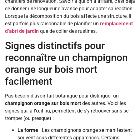
chantiers de rénovation. Savoir à qui on a affaire, c’est déjà
se donner une longueur d’avance pour adapter sa réaction.
Lorsque la décomposition du bois affecte une structure, il
est parfois plus raisonnable de planifier un
remplacement
d’abri de jardin
que de coller des rustines.
Signes distinctifs pour
reconnaître un champignon
orange sur bois mort
facilement
Pas besoin d’avoir fait botanique pour distinguer un
champignon orange sur bois mort
des autres. Voici les
signes qui, à l’œil nu, permettent de s’y retrouver sans se
tromper (ou presque) :
La forme
: Les champignons orange se manifestent
souvent sous différentes apparences. Certains