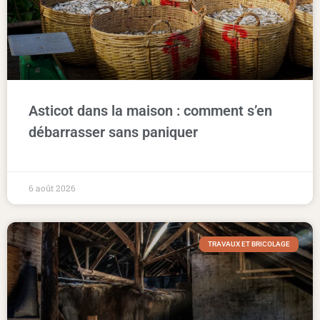
Asticot dans la maison : comment s’en
débarrasser sans paniquer
6 août 2026
TRAVAUX ET BRICOLAGE