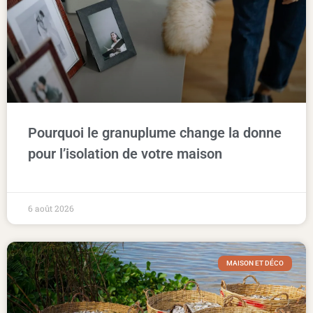
Pourquoi le granuplume change la donne
pour l’isolation de votre maison
6 août 2026
MAISON ET DÉCO