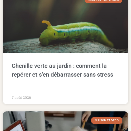
Chenille verte au jardin : comment la
repérer et s’en débarrasser sans stress
7 août 2026
MAISON ET DÉCO