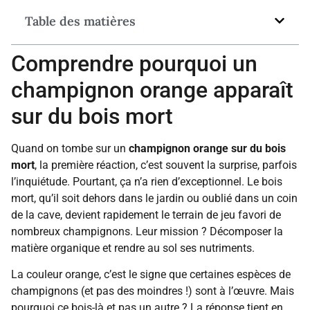
Table des matières
Comprendre pourquoi un
champignon orange apparaît
sur du bois mort
Quand on tombe sur un
champignon orange sur du bois
mort
, la première réaction, c’est souvent la surprise, parfois
l’inquiétude. Pourtant, ça n’a rien d’exceptionnel. Le bois
mort, qu’il soit dehors dans le jardin ou oublié dans un coin
de la cave, devient rapidement le terrain de jeu favori de
nombreux champignons. Leur mission ? Décomposer la
matière organique et rendre au sol ses nutriments.
La couleur orange, c’est le signe que certaines espèces de
champignons (et pas des moindres !) sont à l’œuvre. Mais
pourquoi ce bois-là et pas un autre ? La réponse tient en