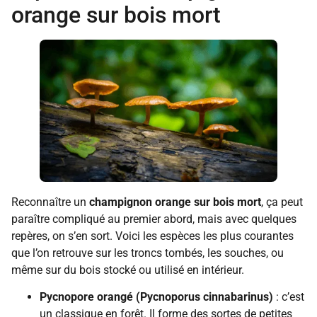
orange sur bois mort
Reconnaître un
champignon orange sur bois mort
, ça peut
paraître compliqué au premier abord, mais avec quelques
repères, on s’en sort. Voici les espèces les plus courantes
que l’on retrouve sur les troncs tombés, les souches, ou
même sur du bois stocké ou utilisé en intérieur.
Pycnopore orangé (Pycnoporus cinnabarinus)
: c’est
un classique en forêt. Il forme des sortes de petites