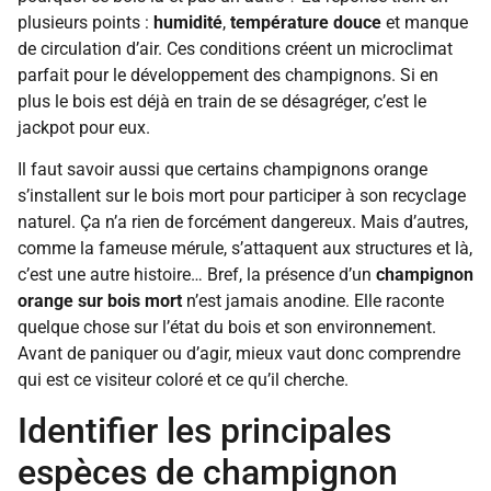
plusieurs points :
humidité
,
température douce
et manque
de circulation d’air. Ces conditions créent un microclimat
parfait pour le développement des champignons. Si en
plus le bois est déjà en train de se désagréger, c’est le
jackpot pour eux.
Il faut savoir aussi que certains champignons orange
s’installent sur le bois mort pour participer à son recyclage
naturel. Ça n’a rien de forcément dangereux. Mais d’autres,
comme la fameuse mérule, s’attaquent aux structures et là,
c’est une autre histoire… Bref, la présence d’un
champignon
orange sur bois mort
n’est jamais anodine. Elle raconte
quelque chose sur l’état du bois et son environnement.
Avant de paniquer ou d’agir, mieux vaut donc comprendre
qui est ce visiteur coloré et ce qu’il cherche.
Identifier les principales
espèces de champignon