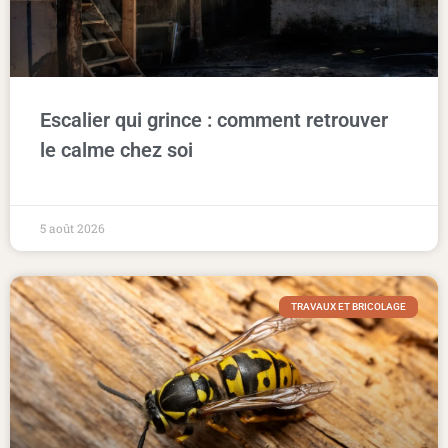
Escalier qui grince : comment retrouver
le calme chez soi
5 août 2026
TRAVAUX ET BRICOLAGE