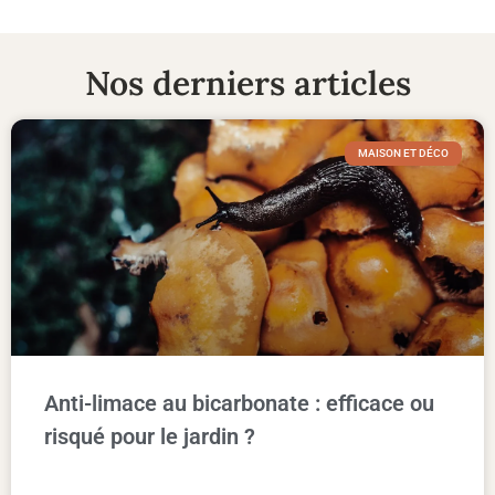
Nos derniers articles
MAISON ET DÉCO
Anti-limace au bicarbonate : efficace ou
risqué pour le jardin ?