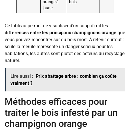
orange à
bois
e
jaune
Ce tableau permet de visualiser d’un coup d’œil les
différences entre les principaux champignons orange
que
vous pouvez rencontrer sur du bois mort. À retenir surtout :
seule la mérule représente un danger sérieux pour les
habitations, les autres sont plutôt des acteurs du recyclage
naturel.
Lire aussi :
Prix abattage arbre : combien ça coûte
vraiment ?
Méthodes efficaces pour
traiter le bois infesté par un
champignon orange