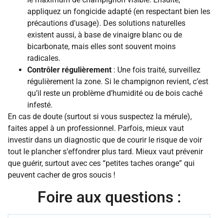
appliquez un fongicide adapté (en respectant bien les
précautions d’usage). Des solutions naturelles
existent aussi, à base de vinaigre blanc ou de
bicarbonate, mais elles sont souvent moins
radicales.
Contrôler régulièrement
: Une fois traité, surveillez
régulièrement la zone. Si le champignon revient, c’est
qu’il reste un problème d’humidité ou de bois caché
infesté.
En cas de doute (surtout si vous suspectez la mérule),
faites appel à un professionnel. Parfois, mieux vaut
investir dans un diagnostic que de courir le risque de voir
tout le plancher s’effondrer plus tard. Mieux vaut prévenir
que guérir, surtout avec ces “petites taches orange” qui
peuvent cacher de gros soucis !
Foire aux questions :