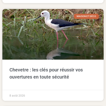
MAISON ET DÉCO
Chevetre : les clés pour réussir vos
ouvertures en toute sécurité
8 août 2026